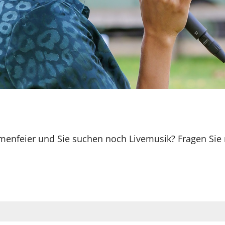
irmenfeier und Sie suchen noch Livemusik? Fragen Sie