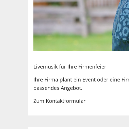
Livemusik für Ihre Firmenfeier
Ihre Firma plant ein Event oder eine F
passendes Angebot.
Zum Kontaktformular