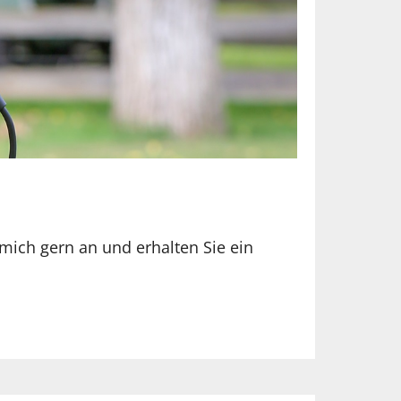
 mich gern an und erhalten Sie ein