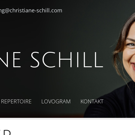
ng@christiane-schill.com
NE SCHILL
REPERTOIRE
LOVOGRAM
KONTAKT