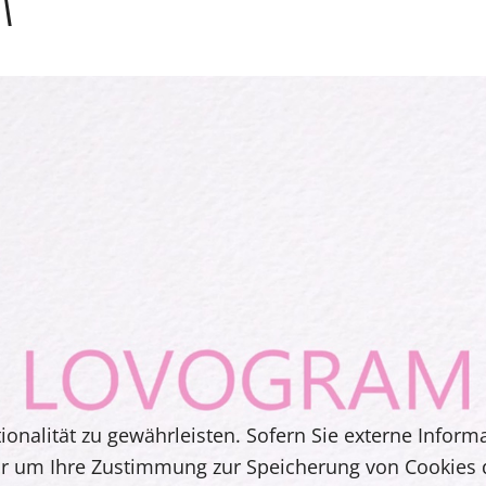
m
onalität zu gewährleisten. Sofern Sie externe Inform
ir um Ihre Zustimmung zur Speicherung von Cookies