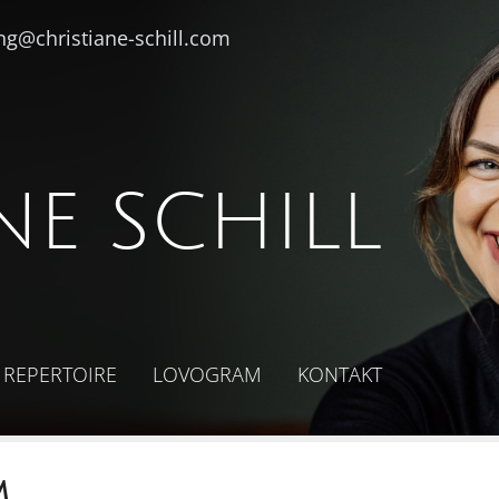
ng@christiane-schill.com
NE SCHILL
REPERTOIRE
LOVOGRAM
KONTAKT