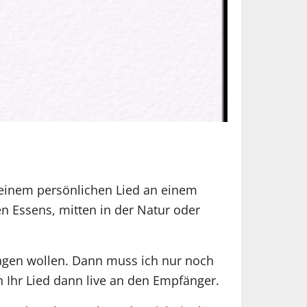
einem persönlichen Lied an einem
en Essens, mitten in der Natur oder
sagen wollen. Dann muss ich nur noch
h Ihr Lied dann live an den Empfänger.