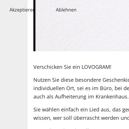
Akzeptieren
Ablehnen
Verschicken Sie ein LOVOGRAM!
Nutzen Sie diese besondere Geschenki
individuellen Ort, sei es im Büro, bei 
auch als Aufheiterung im Krankenhaus.
Sie wählen einfach ein Lied aus, das 
wissen, wer soll überrascht werden und