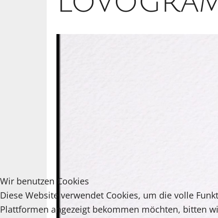
Lovogra
Wir benutzen Cookies
Diese Website verwendet Cookies, um die volle Funkti
Plattformen angezeigt bekommen möchten, bitten w