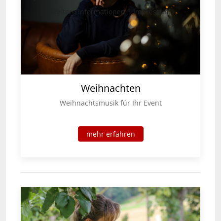
Weitere Informationen
|
Impressum
Weihnachten
Weihnachtsmusik für Ihr Event
mehr erfahren