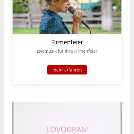
Firmenfeier
Livemusik für Ihre Firmenfeier
mehr erfahren