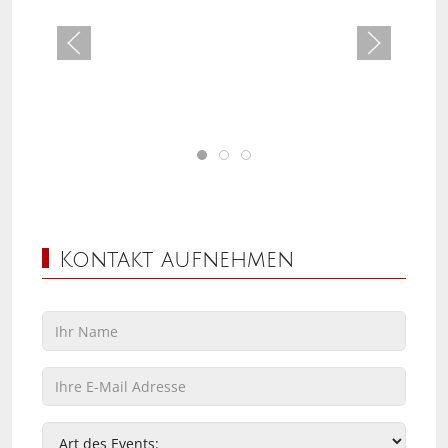
Kontakt aufnehmen