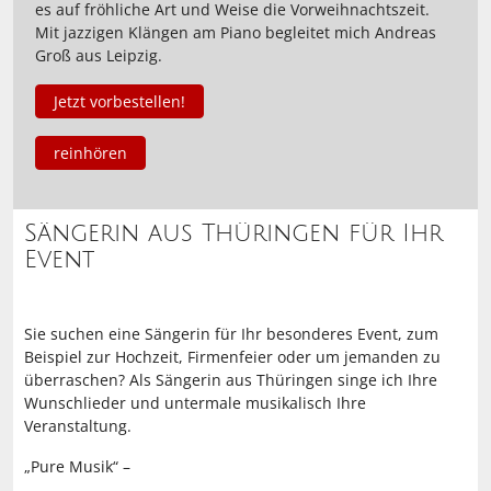
es auf fröhliche Art und Weise die Vorweihnachtszeit.
Mit jazzigen Klängen am Piano begleitet mich Andreas
Groß aus Leipzig.
Jetzt vorbestellen!
reinhören
Sängerin aus Thüringen für Ihr
Event
Sie suchen eine Sängerin für Ihr besonderes Event, zum
Beispiel zur Hochzeit, Firmenfeier oder um jemanden zu
überraschen? Als Sängerin aus Thüringen singe ich Ihre
Wunschlieder und untermale musikalisch Ihre
Veranstaltung.
„Pure Musik“ –