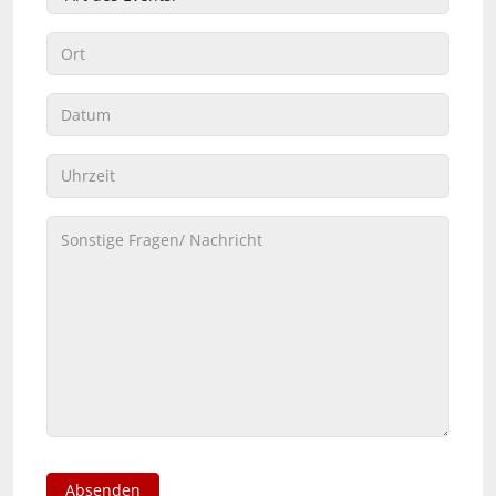
Absenden