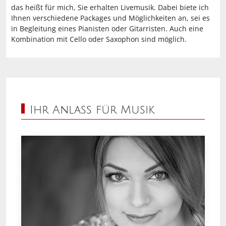
das heißt für mich, Sie erhalten Livemusik. Dabei biete ich
Ihnen verschiedene Packages und Möglichkeiten an, sei es
in Begleitung eines Pianisten oder Gitarristen. Auch eine
Kombination mit Cello oder Saxophon sind möglich.
Ihr Anlass für Musik