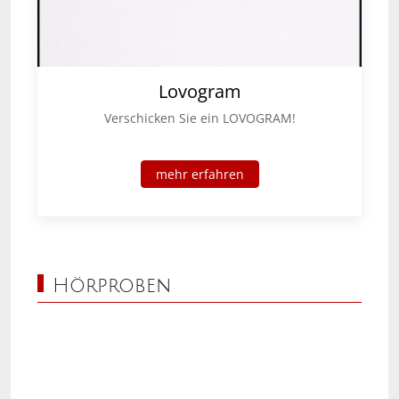
Lovogram
Verschicken Sie ein LOVOGRAM!
mehr erfahren
Hörproben