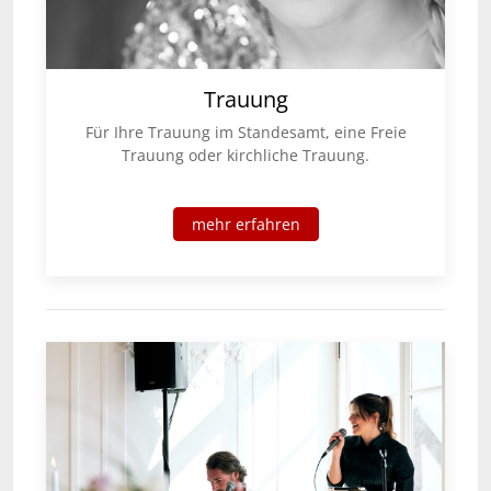
Trauung
Für Ihre Trauung im Standesamt, eine Freie
Trauung oder kirchliche Trauung.
mehr erfahren