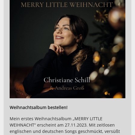
Weihnachtsalbum bestellen!
Mein erstes Weihnachtsalbum „MERRY LITTLE
WEIHNACHT“ erscheint am 27.11.2023. Mit zeitlosen
englischen und deutschen Songs geschmückt, versüßt